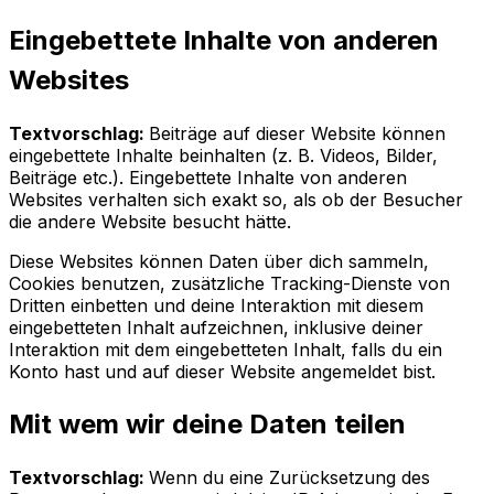
Eingebettete Inhalte von anderen
Websites
Textvorschlag:
Beiträge auf dieser Website können
eingebettete Inhalte beinhalten (z. B. Videos, Bilder,
Beiträge etc.). Eingebettete Inhalte von anderen
Websites verhalten sich exakt so, als ob der Besucher
die andere Website besucht hätte.
Diese Websites können Daten über dich sammeln,
Cookies benutzen, zusätzliche Tracking-Dienste von
Dritten einbetten und deine Interaktion mit diesem
eingebetteten Inhalt aufzeichnen, inklusive deiner
Interaktion mit dem eingebetteten Inhalt, falls du ein
Konto hast und auf dieser Website angemeldet bist.
Mit wem wir deine Daten teilen
Textvorschlag:
Wenn du eine Zurücksetzung des