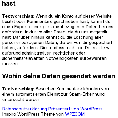
hast
Textvorschlag:
Wenn du ein Konto auf dieser Website
besitzt oder Kommentare geschrieben hast, kannst du
einen Export deiner personenbezogenen Daten bei uns
anfordern, inklusive aller Daten, die du uns mitgeteilt
hast. Darüber hinaus kannst du die Löschung aller
personenbezogenen Daten, die wir von dir gespeichert
haben, anfordern. Dies umfasst nicht die Daten, die wir
aufgrund administrativer, rechtlicher oder
sicherheitsrelevanter Notwendigkeiten aufbewahren
müssen.
Wohin deine Daten gesendet werden
Textvorschlag:
Besucher-Kommentare könnten von
einem automatisierten Dienst zur Spam-Erkennung
untersucht werden.
Datenschutzerklärung
Präsentiert von WordPress
Inspiro WordPress Theme von
WPZOOM