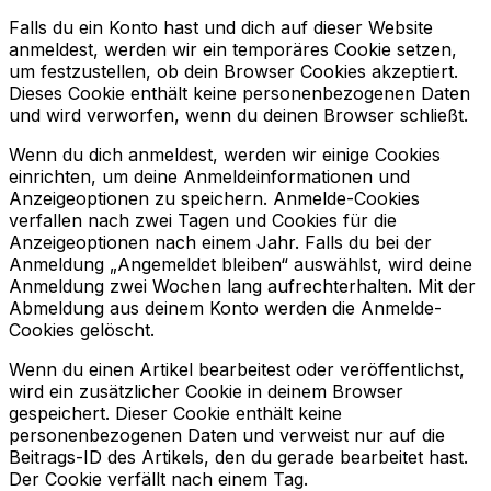
Falls du ein Konto hast und dich auf dieser Website
anmeldest, werden wir ein temporäres Cookie setzen,
um festzustellen, ob dein Browser Cookies akzeptiert.
Dieses Cookie enthält keine personenbezogenen Daten
und wird verworfen, wenn du deinen Browser schließt.
Wenn du dich anmeldest, werden wir einige Cookies
einrichten, um deine Anmeldeinformationen und
Anzeigeoptionen zu speichern. Anmelde-Cookies
verfallen nach zwei Tagen und Cookies für die
Anzeigeoptionen nach einem Jahr. Falls du bei der
Anmeldung „Angemeldet bleiben“ auswählst, wird deine
Anmeldung zwei Wochen lang aufrechterhalten. Mit der
Abmeldung aus deinem Konto werden die Anmelde-
Cookies gelöscht.
Wenn du einen Artikel bearbeitest oder veröffentlichst,
wird ein zusätzlicher Cookie in deinem Browser
gespeichert. Dieser Cookie enthält keine
personenbezogenen Daten und verweist nur auf die
Beitrags-ID des Artikels, den du gerade bearbeitet hast.
Der Cookie verfällt nach einem Tag.