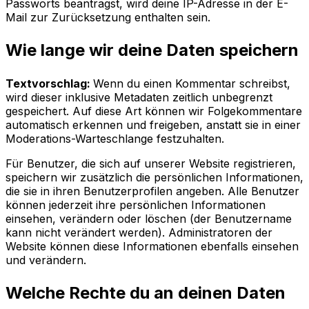
Passworts beantragst, wird deine IP-Adresse in der E-
Mail zur Zurücksetzung enthalten sein.
Wie lange wir deine Daten speichern
Textvorschlag:
Wenn du einen Kommentar schreibst,
wird dieser inklusive Metadaten zeitlich unbegrenzt
gespeichert. Auf diese Art können wir Folgekommentare
automatisch erkennen und freigeben, anstatt sie in einer
Moderations-Warteschlange festzuhalten.
Für Benutzer, die sich auf unserer Website registrieren,
speichern wir zusätzlich die persönlichen Informationen,
die sie in ihren Benutzerprofilen angeben. Alle Benutzer
können jederzeit ihre persönlichen Informationen
einsehen, verändern oder löschen (der Benutzername
kann nicht verändert werden). Administratoren der
Website können diese Informationen ebenfalls einsehen
und verändern.
Welche Rechte du an deinen Daten