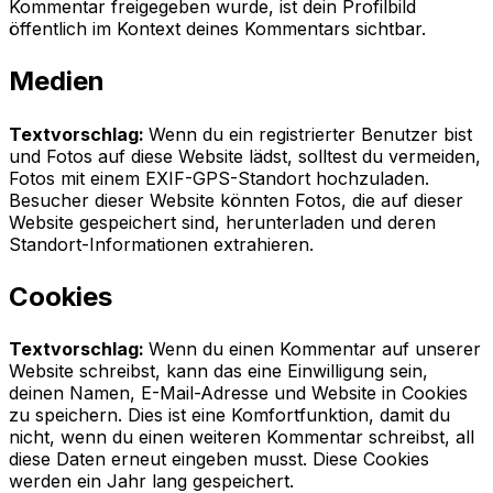
Kommentar freigegeben wurde, ist dein Profilbild
öffentlich im Kontext deines Kommentars sichtbar.
Medien
Textvorschlag:
Wenn du ein registrierter Benutzer bist
und Fotos auf diese Website lädst, solltest du vermeiden,
Fotos mit einem EXIF-GPS-Standort hochzuladen.
Besucher dieser Website könnten Fotos, die auf dieser
Website gespeichert sind, herunterladen und deren
Standort-Informationen extrahieren.
Cookies
Textvorschlag:
Wenn du einen Kommentar auf unserer
Website schreibst, kann das eine Einwilligung sein,
deinen Namen, E-Mail-Adresse und Website in Cookies
zu speichern. Dies ist eine Komfortfunktion, damit du
nicht, wenn du einen weiteren Kommentar schreibst, all
diese Daten erneut eingeben musst. Diese Cookies
werden ein Jahr lang gespeichert.